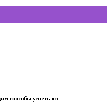
им способы успеть всё