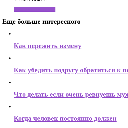
продолжить чтение...
Еще больше интересного
Как пережить измену
Как убедить подругу обратиться к п
Что делать если очень ревнуешь му
Когда человек постоянно должен