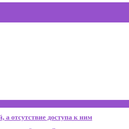
, а отсутствие доступа к ним