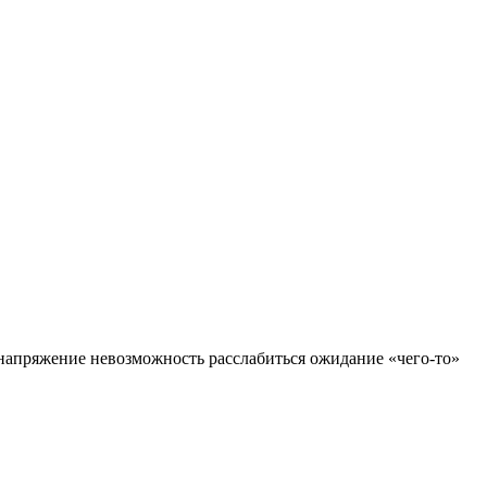
е напряжение невозможность расслабиться ожидание «чего-то»